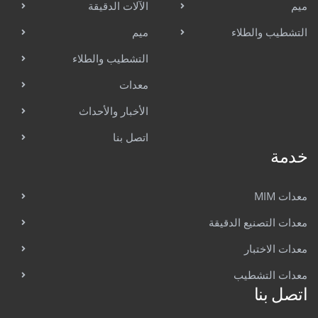
ميم
الآلات الدقيقة
التشطيب والطلاء
ميم
التشطيب والطلاء
معدات
الأخبار والأحداث
اتصل بنا
خدمة
معدات MIM
معدات التصنيع الدقيقة
معدات الاختبار
معدات التشطيب
اتصل بنا