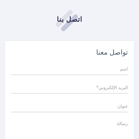
اتصل بنا
تواصل معنا