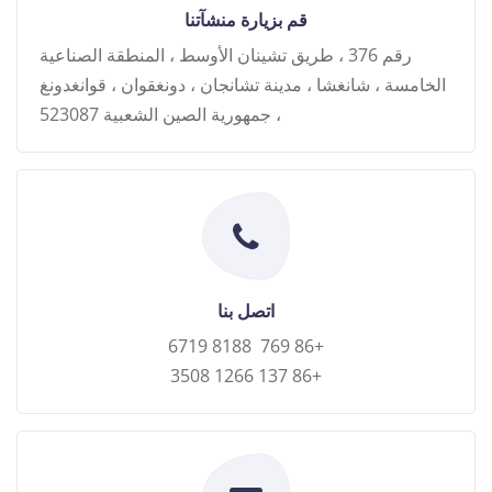
قم بزيارة منشآتنا
رقم 376 ، طريق تشينان الأوسط ، المنطقة الصناعية
الخامسة ، شانغشا ، مدينة تشانجان ، دونغقوان ، قوانغدونغ
، جمهورية الصين الشعبية 523087
اتصل بنا
+86 769 8188 6719
+86 137 1266 3508