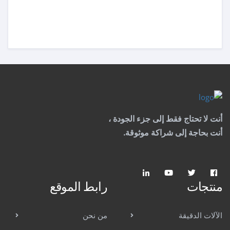
أنت لا تحتاج فقط إلى جزء الجودة ،
أنت بحاجة إلى شراكة موثوقة.
منتجات
رابط الموقع
الآلات الدقيقة
من نحن