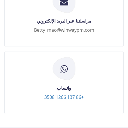
مراسلتنا عبر البريد الإلكتروني
Betty_mao@winwaypm.com
واتساب
+86 137 1266 3508