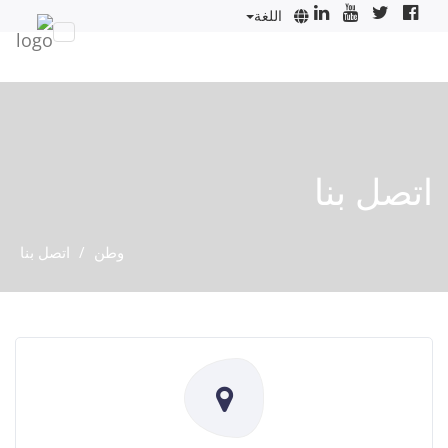
اللغة
اتصل بنا
وطن
اتصل بنا