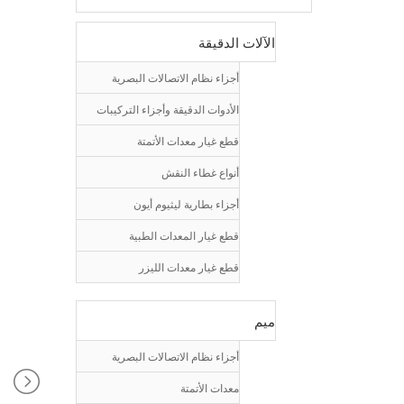
الآلات الدقيقة
أجزاء نظام الاتصالات البصرية
الأدوات الدقيقة وأجزاء التركيبات
قطع غيار معدات الأتمتة
أنواع غطاء النقش
أجزاء بطارية ليثيوم أيون
قطع غيار المعدات الطبية
قطع غيار معدات الليزر
ميم
أجزاء نظام الاتصالات البصرية
معدات الأتمتة