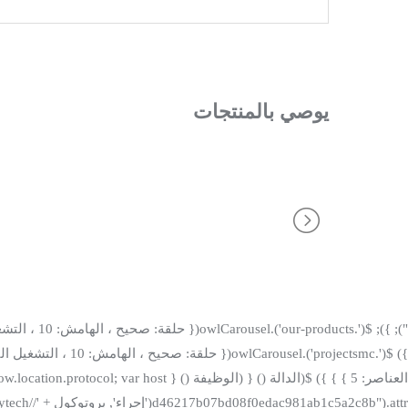
يوصي بالمنتجات