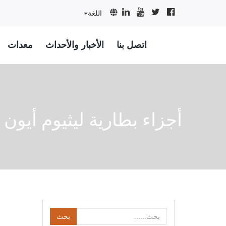
اللغة
اتصل بنا
الأخبار والأحداث
معدات
أجزاء بطارية ليثيوم أيون
بحث