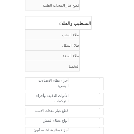
قطع غيار المعدات الطبية
التشطيب والطلاء
طلاء الذهب
طلاء النيكل
طلاء الفضة
التخميل
أجزاء نظام الاتصالات
البصرية
الأدوات الدقيقة وأجزاء
التركيبات
قطع غيار معدات الأتمتة
أنواع غطاء النقش
أجزاء بطارية ليثيوم أيون