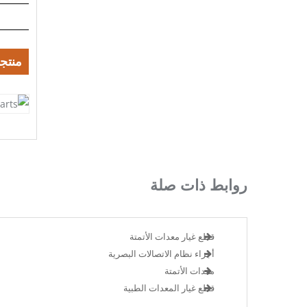
منتج
روابط ذات صلة
قطع غيار معدات الأتمتة
أجزاء نظام الاتصالات البصرية
معدات الأتمتة
قطع غيار المعدات الطبية