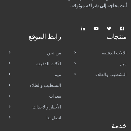
أنت بحاجة إلى شراكة موثوقة.
منتجات
رابط الموقع
الآلات الدقيقة
من نحن
ميم
الآلات الدقيقة
التشطيب والطلاء
ميم
التشطيب والطلاء
معدات
الأخبار والأحداث
اتصل بنا
خدمة