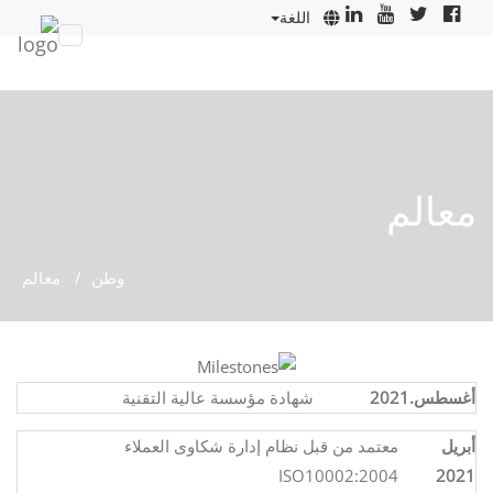
اللغة
معالم
وطن
معالم
أغسطس.2021
شهادة مؤسسة عالية التقنية
أبريل
معتمد من قبل نظام إدارة شكاوى العملاء
ISO10002:2004
2021